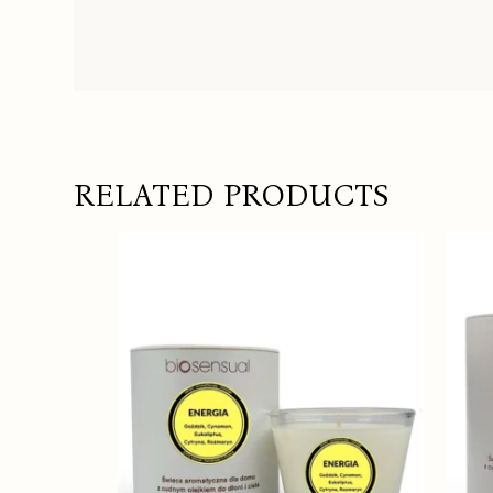
RELATED PRODUCTS