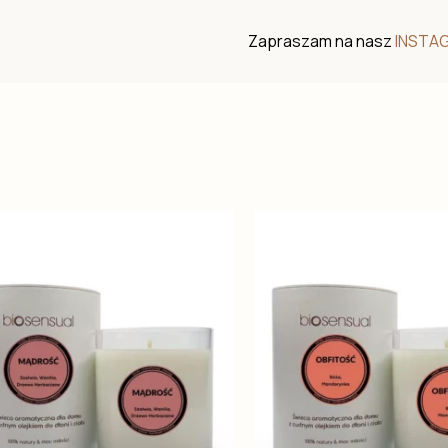
Zapraszam na nasz
INSTA